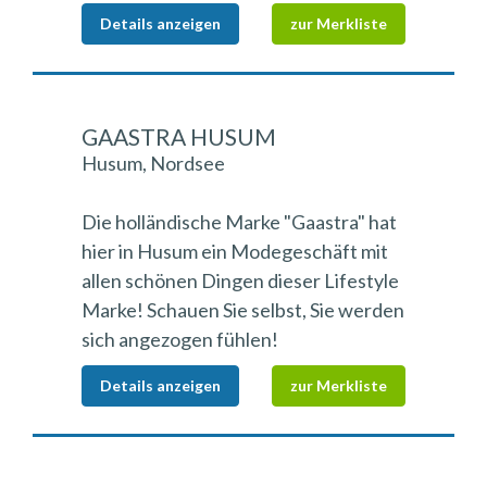
Details anzeigen
zur Merkliste
GAASTRA HUSUM
Husum, Nordsee
Die holländische Marke "Gaastra" hat
hier in Husum ein Modegeschäft mit
allen schönen Dingen dieser Lifestyle
Marke! Schauen Sie selbst, Sie werden
sich angezogen fühlen!
Details anzeigen
zur Merkliste