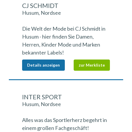
CJ SCHMIDT
Husum, Nordsee
Die Welt der Mode bei CJ Schmidt in
Husum - hier finden Sie Damen,
Herren, Kinder Mode und Marken
bekannter Labels!
Details anzeigen
zur Merkliste
INTER SPORT
Husum, Nordsee
Alles was das Sportlerherz begehrt in
einem großen Fachgeschäft!