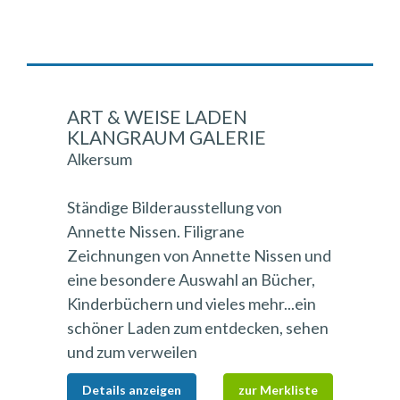
ART & WEISE LADEN
KLANGRAUM GALERIE
Alkersum
Ständige Bilderausstellung von
Annette Nissen. Filigrane
Zeichnungen von Annette Nissen und
eine besondere Auswahl an Bücher,
Kinderbüchern und vieles mehr...ein
schöner Laden zum entdecken, sehen
und zum verweilen
Details anzeigen
zur Merkliste