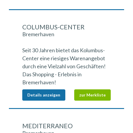
COLUMBUS-CENTER
Bremerhaven
Seit 30 Jahren bietet das Kolumbus-
Center eine riesiges Warenangebot
durch eine Vielzahl von Geschäften!
Das Shopping - Erlebnis in
Bremerhaven!
Details anzeigen
zur Merkliste
MEDITERRANEO