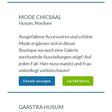
MODE CHICSAAL
Husum, Nordsee
Ausgefallene Accessoires und schöne
Mode ergänzen sich in dieser
Boutique wo auch eine Galerie
wechselnde Ausstellungen zeigt! Auf
jeden Fall: Hier muss man(n) und Frau
unbedingt vorbeischauen!
Details anzeigen
zur Merkliste
GAASTRA HUSUM