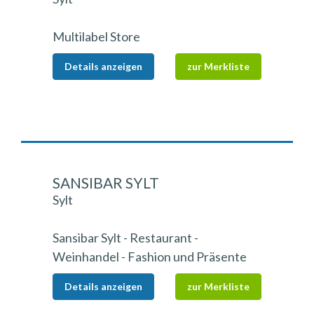
Multilabel Store
Details anzeigen
zur Merkliste
SANSIBAR SYLT
Sylt
Sansibar Sylt - Restaurant -
Weinhandel - Fashion und Präsente
Details anzeigen
zur Merkliste