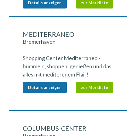
Details anzeigen
zur Merkliste
MEDITERRANEO
Bremerhaven
Shopping Center Mediterraneo -
bummeln, shoppen, genießen und das
alles mit mediterenem Flair!
Details anzeigen
zur Merkliste
COLUMBUS-CENTER
Bremerhaven