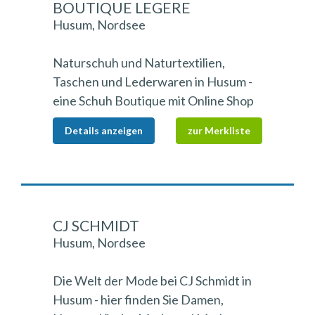
BOUTIQUE LEGERE
Husum, Nordsee
Naturschuh und Naturtextilien,
Taschen und Lederwaren in Husum -
eine Schuh Boutique mit Online Shop
Details anzeigen
zur Merkliste
CJ SCHMIDT
Husum, Nordsee
Die Welt der Mode bei CJ Schmidt in
Husum - hier finden Sie Damen,