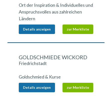
Ort der Inspiration & Individuelles und
Anspruchsvolles aus zahlreichen
Ländern
Details anzeigen
zur Merkliste
GOLDSCHMIEDE WICKORD
Friedrichstadt
Goldschmied & Kurse
Details anzeigen
zur Merkliste