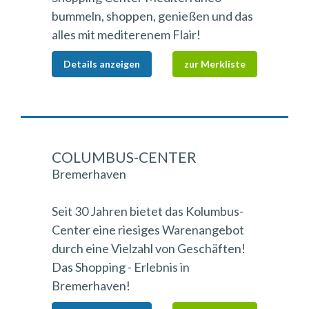
bummeln, shoppen, genießen und das
alles mit mediterenem Flair!
Details anzeigen
zur Merkliste
COLUMBUS-CENTER
Bremerhaven
Seit 30 Jahren bietet das Kolumbus-
Center eine riesiges Warenangebot
durch eine Vielzahl von Geschäften!
Das Shopping - Erlebnis in
Bremerhaven!