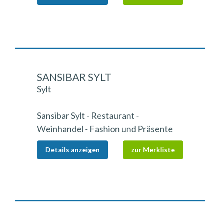
SANSIBAR SYLT
Sylt
Sansibar Sylt - Restaurant -
Weinhandel - Fashion und Präsente
Details anzeigen
zur Merkliste