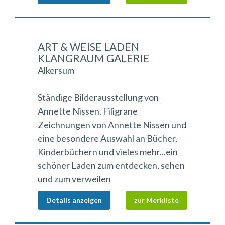
ART & WEISE LADEN
KLANGRAUM GALERIE
Alkersum
Ständige Bilderausstellung von
Annette Nissen. Filigrane
Zeichnungen von Annette Nissen und
eine besondere Auswahl an Bücher,
Kinderbüchern und vieles mehr...ein
schöner Laden zum entdecken, sehen
und zum verweilen
Details anzeigen
zur Merkliste